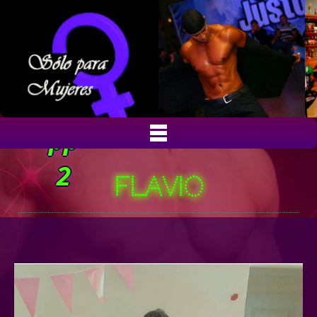
Flavio