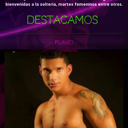
bienvenidas a la soltería, martes femeninos entre otros.
Destacamos
Flavio