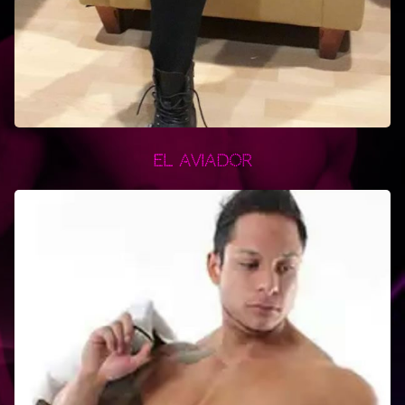
El Aviador