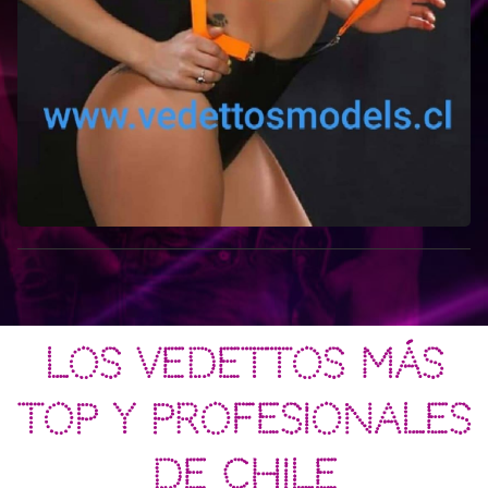
LOS VEDETTOS MÁS
TOP Y PROFESIONALES
DE CHILE