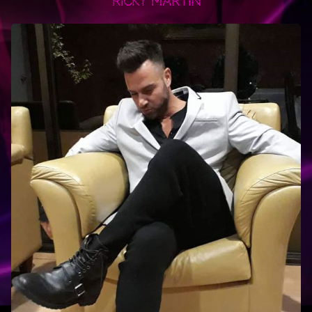
Ricky Martín