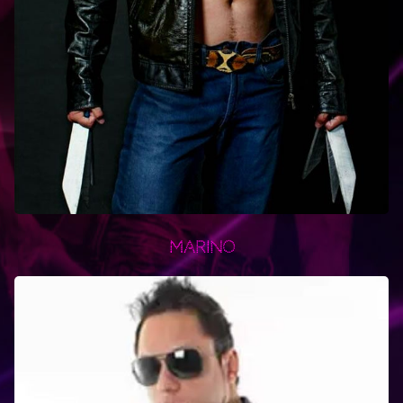
Marino