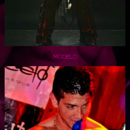
Modelo