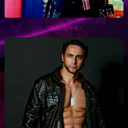
Wolverine