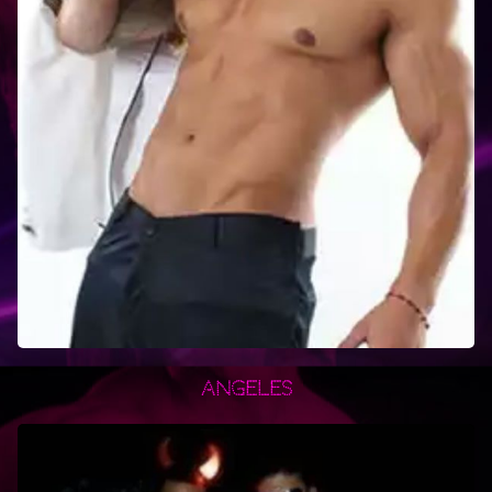
Angeles