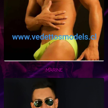
Marine