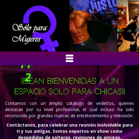
¡¡Sean bienvenidas a un
espacio solo para chicas!!
Contamos con un amplio catalogo de vedettos, quienes
destacan por su nivel profesional, el cual incluso ha sido
reconocido por grandes marcas de entretenimiento y televisión.
Contáctanos, para celebrar una reunión inolvidable para
ti y tus amigas. Somos expertos en show como
despedidas de solteras, reuniones de amigas,