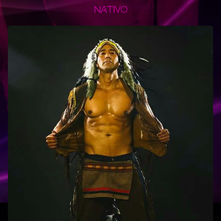
Nativo