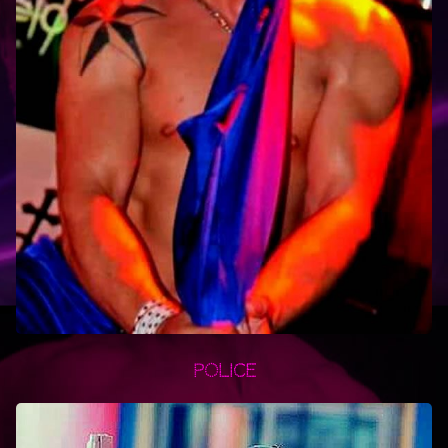
Police